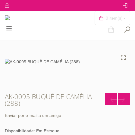
0 item(s) -
AK-0095 BUQUÊ DE CAMÉLIA
(288)
Enviar por e-mail a um amigo
Disponibilidade:
Em Estoque