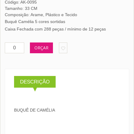
Código: AK-0095
Tamanho: 33 CM
Composição: Arame, Plástico e Tecido
Buquê Camélia 5 cores sortidas
Caixa Fechada com 288 peças / mínimo de 12 peças
ORÇAR
DESCRIÇÃO
BUQUÊ DE CAMÉLIA