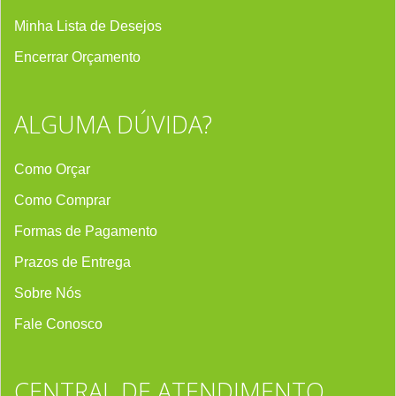
Minha Lista de Desejos
Encerrar Orçament
o
ALGUMA DÚVIDA?
Como Orçar
Como Comprar
Formas de Pagamento
Prazos de Entrega
Sobre Nós
Fale Conosco
CENTRAL DE ATENDIMENTO