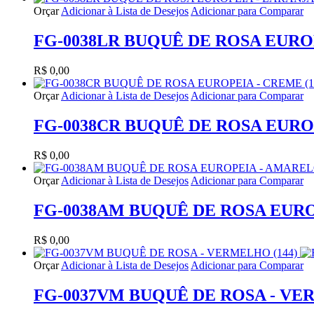
Orçar
Adicionar à Lista de Desejos
Adicionar para Comparar
FG-0038LR BUQUÊ DE ROSA EUROP
R$ 0,00
Orçar
Adicionar à Lista de Desejos
Adicionar para Comparar
FG-0038CR BUQUÊ DE ROSA EUROP
R$ 0,00
Orçar
Adicionar à Lista de Desejos
Adicionar para Comparar
FG-0038AM BUQUÊ DE ROSA EURO
R$ 0,00
Orçar
Adicionar à Lista de Desejos
Adicionar para Comparar
FG-0037VM BUQUÊ DE ROSA - VE