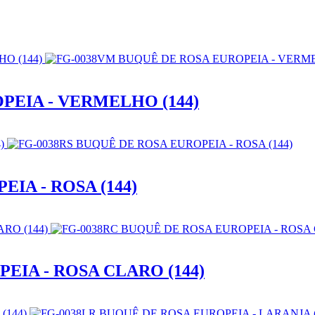
PEIA - VERMELHO (144)
IA - ROSA (144)
EIA - ROSA CLARO (144)