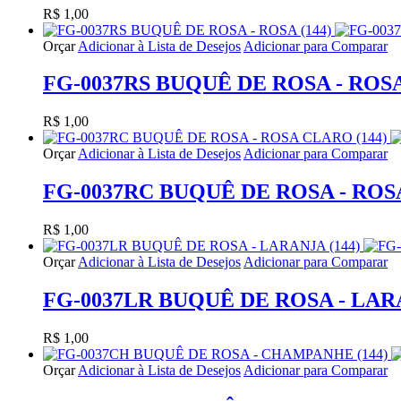
R$ 1,00
Orçar
Adicionar à Lista de Desejos
Adicionar para Comparar
FG-0037RS BUQUÊ DE ROSA - ROSA 
R$ 1,00
Orçar
Adicionar à Lista de Desejos
Adicionar para Comparar
FG-0037RC BUQUÊ DE ROSA - ROSA
R$ 1,00
Orçar
Adicionar à Lista de Desejos
Adicionar para Comparar
FG-0037LR BUQUÊ DE ROSA - LARA
R$ 1,00
Orçar
Adicionar à Lista de Desejos
Adicionar para Comparar