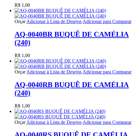
R$ 1,00
Orçar
Adicionar à Lista de Desejos
Adicionar para Comparar
AQ-0040BR BUQUÊ DE CAMÉLIA
(240)
R$ 1,00
Orçar
Adicionar à Lista de Desejos
Adicionar para Comparar
AQ-0040RB BUQUÊ DE CAMÉLIA
(240)
R$ 1,00
Orçar
Adicionar à Lista de Desejos
Adicionar para Comparar
AQ-0040RS BUQUÊ DE CAMÉLIA