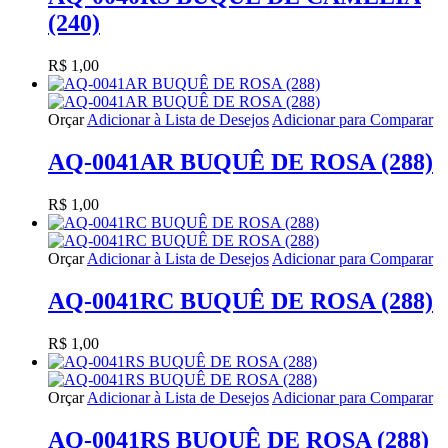
(240)
R$ 1,00
Orçar
Adicionar à Lista de Desejos
Adicionar para Comparar
AQ-0041AR BUQUÊ DE ROSA (288)
R$ 1,00
Orçar
Adicionar à Lista de Desejos
Adicionar para Comparar
AQ-0041RC BUQUÊ DE ROSA (288)
R$ 1,00
Orçar
Adicionar à Lista de Desejos
Adicionar para Comparar
AQ-0041RS BUQUÊ DE ROSA (288)