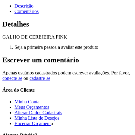
Descrição
Comentários
Detalhes
GALHO DE CEREJEIRA PINK
Seja a primeira pessoa a avaliar este produto
Escrever um comentário
Apenas usuários cadastrados podem escrever avaliações. Por favor,
conecte-se
ou
cadastre-se
Área do Cliente
Minha Conta
Meus Orçamentos
Alterar Dados Cadastrais
Minha Lista de Desejos
Encerrar Orçament
o