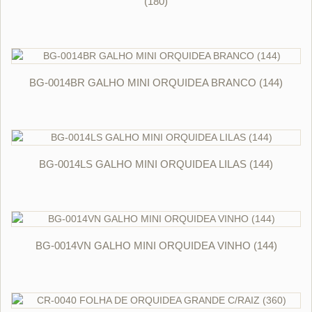
(180)
ORÇAR
BG-0014BR GALHO MINI ORQUIDEA BRANCO (144)
ORÇAR
BG-0014LS GALHO MINI ORQUIDEA LILAS (144)
ORÇAR
BG-0014VN GALHO MINI ORQUIDEA VINHO (144)