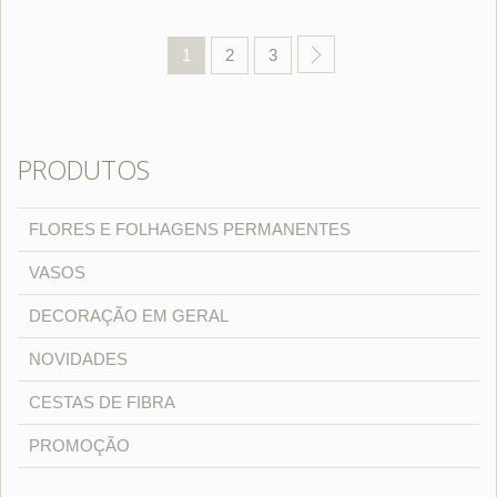
1
2
3
PRODUTOS
FLORES E FOLHAGENS PERMANENTES
VASOS
DECORAÇÃO EM GERAL
NOVIDADES
CESTAS DE FIBRA
PROMOÇÃO