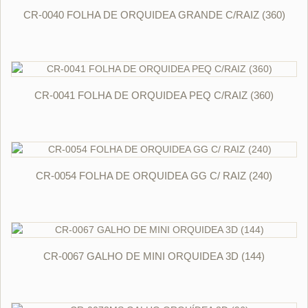
ORÇAR
CR-0040 FOLHA DE ORQUIDEA GRANDE C/RAIZ (360)
ORÇAR
CR-0041 FOLHA DE ORQUIDEA PEQ C/RAIZ (360)
ORÇAR
CR-0054 FOLHA DE ORQUIDEA GG C/ RAIZ (240)
ORÇAR
CR-0067 GALHO DE MINI ORQUIDEA 3D (144)