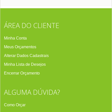
ÁREA DO CLIENTE
Minha Conta
Meus Orçamentos
Alterar Dados Cadastrais
Minha Lista de Desejos
Encerrar Orçament
o
ALGUMA DÚVIDA?
Como Orçar