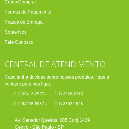
Como Comprar
Formas de Pagamento
Prazos de Entrega
Sobre Nós
Fale Conosco
CENTRAL DE ATENDIMENTO
Caso tenha dúvidas sobre nossos produtos, fique a
vontade para nos ligar.
(11) 99413-2557
/
(11) 3228-2315
(11) 94276-8987
/
(11) 3392-1928
Av: Senador Queirós, 605 Conj.1409
Centro - São Paulo - SP