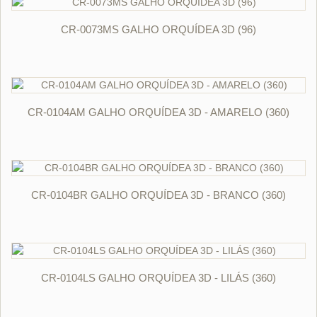
ORÇAR
CR-0073MS GALHO ORQUÍDEA 3D (96)
ORÇAR
CR-0104AM GALHO ORQUÍDEA 3D - AMARELO (360)
ORÇAR
CR-0104BR GALHO ORQUÍDEA 3D - BRANCO (360)
ORÇAR
CR-0104LS GALHO ORQUÍDEA 3D - LILÁS (360)