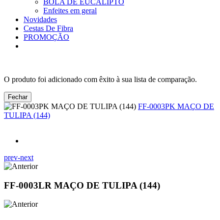
BOLA DE EUCALIPTO
Enfeites em geral
Novidades
Cestas De Fibra
PROMOÇÃO
O produto foi adicionado com êxito à sua lista de comparação.
Fechar
FF-0003PK MAÇO DE
TULIPA (144)
prev-next
FF-0003LR MAÇO DE TULIPA (144)