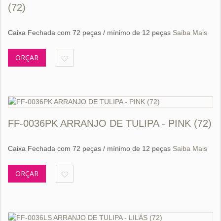
(72)
Caixa Fechada com 72 peças / mínimo de 12 peças
Saiba Mais
ORÇAR
FF-0036PK ARRANJO DE TULIPA - PINK (72)
Caixa Fechada com 72 peças / mínimo de 12 peças
Saiba Mais
ORÇAR