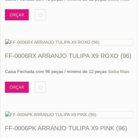
ORÇAR
FF-0006RX ARRANJO TULIPA X9 ROXO (96)
Caixa Fechada com 96 peças / mínimo de 12 peças
Saiba Mais
ORÇAR
FF-0006PK ARRANJO TULIPA X9 PINK (96)