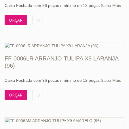
Caixa Fechada com 96 peças / mínimo de 12 peças
Saiba Mais
ORÇAR
FF-0006LR ARRANJO TULIPA X9 LARANJA
(96)
Caixa Fechada com 96 peças / mínimo de 12 peças
Saiba Mais
ORÇAR