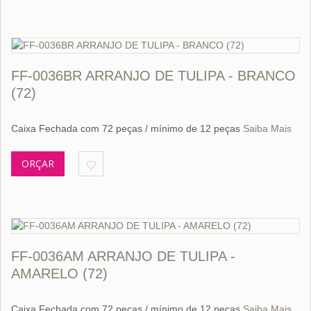
FF-0036BR ARRANJO DE TULIPA - BRANCO
(72)
Caixa Fechada com 72 peças / mínimo de 12 peças
Saiba Mais
ORÇAR
FF-0036AM ARRANJO DE TULIPA -
AMARELO (72)
Caixa Fechada com 72 peças / mínimo de 12 peças
Saiba Mais