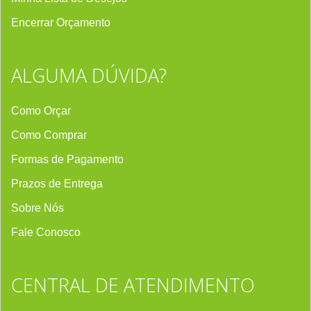
Encerrar Orçament
o
ALGUMA DÚVIDA?
Como Orçar
Como Comprar
Formas de Pagamento
Prazos de Entrega
Sobre Nós
Fale Conosco
CENTRAL DE ATENDIMENTO