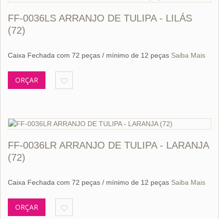
FF-0036LS ARRANJO DE TULIPA - LILÁS
(72)
Caixa Fechada com 72 peças / mínimo de 12 peças
Saiba Mais
ORÇAR
FF-0036LR ARRANJO DE TULIPA - LARANJA
(72)
Caixa Fechada com 72 peças / mínimo de 12 peças
Saiba Mais
ORÇAR