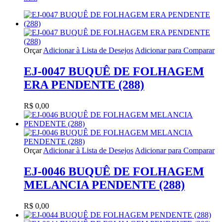
Orçar
Adicionar à Lista de Desejos
Adicionar para Comparar
EJ-0047 BUQUÊ DE FOLHAGEM
ERA PENDENTE (288)
R$ 0,00
Orçar
Adicionar à Lista de Desejos
Adicionar para Comparar
EJ-0046 BUQUÊ DE FOLHAGEM
MELANCIA PENDENTE (288)
R$ 0,00