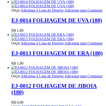
Orçar
Adicionar à Lista de Desejos
Adicionar para Comparar
EJ-0014 FOLHAGEM DE UVA (180)
R$ 1,00
Orçar
Adicionar à Lista de Desejos
Adicionar para Comparar
EJ-0013 FOLHAGEM DE ERA (180)
R$ 1,00
Orçar
Adicionar à Lista de Desejos
Adicionar para Comparar
EJ-0012 FOLHAGEM DE JIBOIA
(180)
R$ 0,00