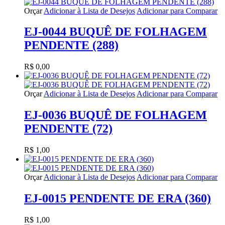
Orçar
Adicionar à Lista de Desejos
Adicionar para Comparar
EJ-0044 BUQUÊ DE FOLHAGEM
PENDENTE (288)
R$ 0,00
Orçar
Adicionar à Lista de Desejos
Adicionar para Comparar
EJ-0036 BUQUÊ DE FOLHAGEM
PENDENTE (72)
R$ 1,00
Orçar
Adicionar à Lista de Desejos
Adicionar para Comparar
EJ-0015 PENDENTE DE ERA (360)
R$ 1,00