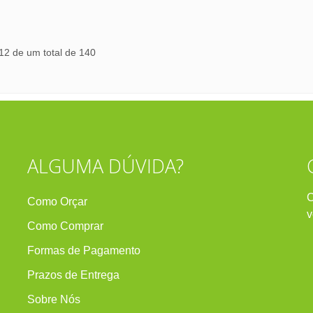
 12 de um total de 140
ALGUMA DÚVIDA?
C
Como Orçar
v
Como Comprar
Formas de Pagamento
Prazos de Entrega
Sobre Nós