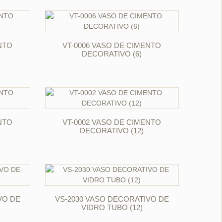
ORÇAR
NTO
VT-0006 VASO DE CIMENTO
DECORATIVO (6)
ORÇAR
NTO
VT-0002 VASO DE CIMENTO
DECORATIVO (12)
ORÇAR
VO DE
VS-2030 VASO DECORATIVO DE
VIDRO TUBO (12)