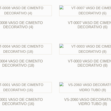
ORÇAR
ORÇAR
-0008 VASO DE CIMENTO
VT-0007 VASO DE CIME
DECORATIVO (4)
DECORATIVO (6)
ORÇAR
ORÇAR
-0004 VASO DE CIMENTO
VT-0003 VASO DE CIME
DECORATIVO (18)
DECORATIVO (8)
ORÇAR
ORÇAR
-0001 VASO DE CIMENTO
VS-2060 VASO DECORATI
DECORATIVO (16)
VIDRO TUBO (8)