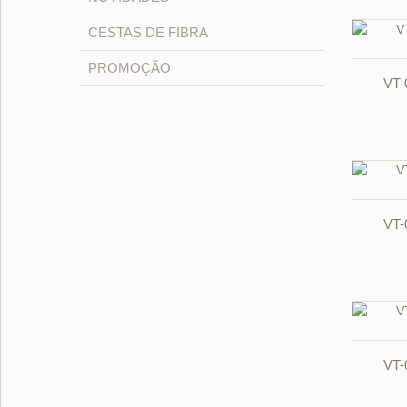
CESTAS DE FIBRA
PROMOÇÃO
VT
VT
VT