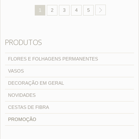
1
2
3
4
5
PRODUTOS
FLORES E FOLHAGENS PERMANENTES
VASOS
DECORAÇÃO EM GERAL
NOVIDADES
CESTAS DE FIBRA
PROMOÇÃO