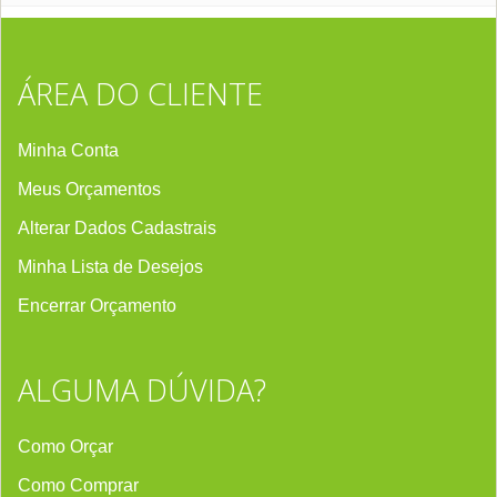
ÁREA DO CLIENTE
Minha Conta
Meus Orçamentos
Alterar Dados Cadastrais
Minha Lista de Desejos
Encerrar Orçament
o
ALGUMA DÚVIDA?
Como Orçar
Como Comprar