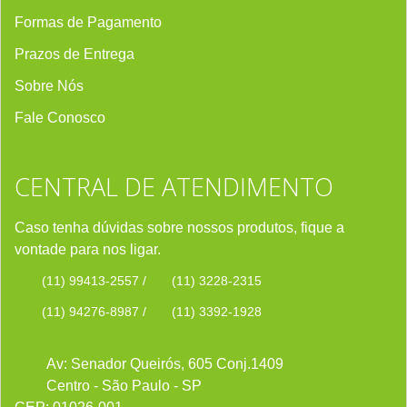
Formas de Pagamento
Prazos de Entrega
Sobre Nós
Fale Conosco
CENTRAL DE ATENDIMENTO
Caso tenha dúvidas sobre nossos produtos, fique a
vontade para nos ligar.
(11) 99413-2557
/
(11) 3228-2315
(11) 94276-8987
/
(11) 3392-1928
Av: Senador Queirós, 605 Conj.1409
Centro - São Paulo - SP