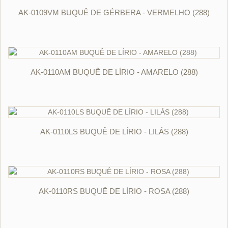
ORÇAR
AK-0109VM BUQUÊ DE GÉRBERA - VERMELHO (288)
ORÇAR
AK-0110AM BUQUÊ DE LÍRIO - AMARELO (288)
ORÇAR
AK-0110LS BUQUÊ DE LÍRIO - LILÁS (288)
ORÇAR
AK-0110RS BUQUÊ DE LÍRIO - ROSA (288)