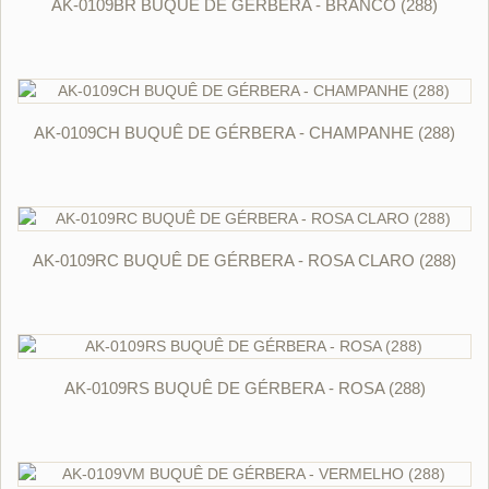
AK-0109BR BUQUÊ DE GÉRBERA - BRANCO (288)
ORÇAR
AK-0109CH BUQUÊ DE GÉRBERA - CHAMPANHE (288)
ORÇAR
AK-0109RC BUQUÊ DE GÉRBERA - ROSA CLARO (288)
ORÇAR
AK-0109RS BUQUÊ DE GÉRBERA - ROSA (288)