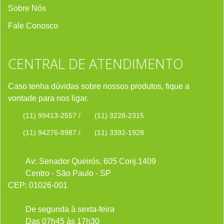
Sobre Nós
Fale Conosco
CENTRAL DE ATENDIMENTO
Caso tenha dúvidas sobre nossos produtos, fique a
vontade para nos ligar.
(11) 99413-2557
/
(11) 3228-2315
(11) 94276-8987
/
(11) 3392-1928
Av: Senador Queirós, 605 Conj.1409
Centro - São Paulo - SP
CEP: 01026-001
De segunda à sexta-feira
Das 07h45 às 17h30