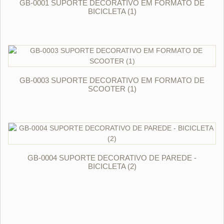
GB-0001 SUPORTE DECORATIVO EM FORMATO DE
BICICLETA (1)
ORÇAR
GB-0003 SUPORTE DECORATIVO EM FORMATO DE
SCOOTER (1)
ORÇAR
GB-0004 SUPORTE DECORATIVO DE PAREDE -
BICICLETA (2)