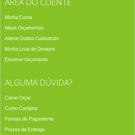
ÁREA DO CLIENTE
Minha Conta
Meus Orçamentos
Alterar Dados Cadastrais
Minha Lista de Desejos
Encerrar Orçament
o
ALGUMA DÚVIDA?
Como Orçar
Como Comprar
Formas de Pagamento
Prazos de Entrega