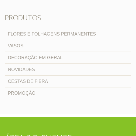
PRODUTOS
FLORES E FOLHAGENS PERMANENTES
VASOS
DECORAÇÃO EM GERAL
NOVIDADES
CESTAS DE FIBRA
PROMOÇÃO