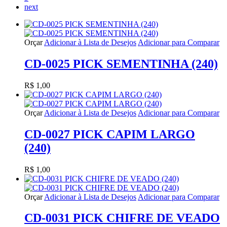
next
Orçar
Adicionar à Lista de Desejos
Adicionar para Comparar
CD-0025 PICK SEMENTINHA (240)
R$ 1,00
Orçar
Adicionar à Lista de Desejos
Adicionar para Comparar
CD-0027 PICK CAPIM LARGO
(240)
R$ 1,00
Orçar
Adicionar à Lista de Desejos
Adicionar para Comparar
CD-0031 PICK CHIFRE DE VEADO