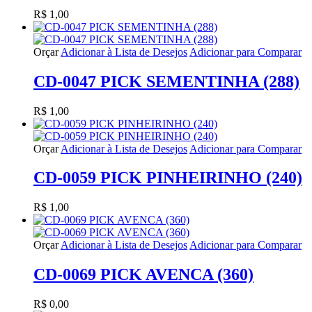
R$ 1,00
Orçar
Adicionar à Lista de Desejos
Adicionar para Comparar
CD-0047 PICK SEMENTINHA (288)
R$ 1,00
Orçar
Adicionar à Lista de Desejos
Adicionar para Comparar
CD-0059 PICK PINHEIRINHO (240)
R$ 1,00
Orçar
Adicionar à Lista de Desejos
Adicionar para Comparar
CD-0069 PICK AVENCA (360)
R$ 0,00