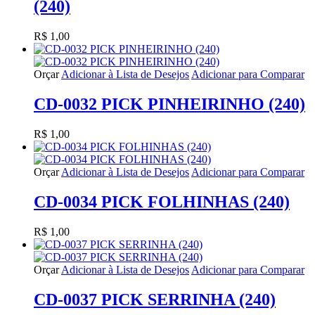
(240)
R$ 1,00
Orçar
Adicionar à Lista de Desejos
Adicionar para Comparar
CD-0032 PICK PINHEIRINHO (240)
R$ 1,00
Orçar
Adicionar à Lista de Desejos
Adicionar para Comparar
CD-0034 PICK FOLHINHAS (240)
R$ 1,00
Orçar
Adicionar à Lista de Desejos
Adicionar para Comparar
CD-0037 PICK SERRINHA (240)