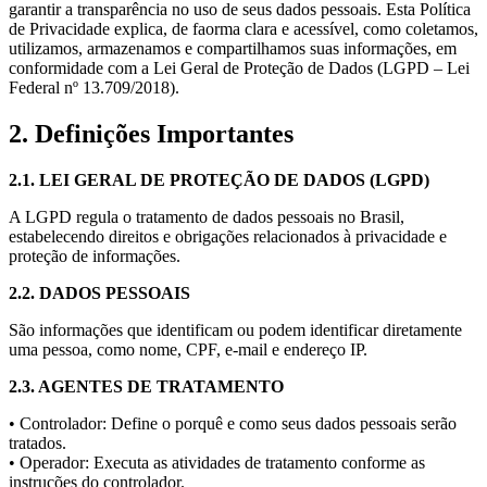
garantir a transparência no uso de seus dados pessoais. Esta Política
de Privacidade explica, de faorma clara e acessível, como coletamos,
utilizamos, armazenamos e compartilhamos suas informações, em
conformidade com a Lei Geral de Proteção de Dados (LGPD – Lei
Federal nº 13.709/2018).
2. Definições Importantes
2.1. LEI GERAL DE PROTEÇÃO DE DADOS (LGPD)
A LGPD regula o tratamento de dados pessoais no Brasil,
estabelecendo direitos e obrigações relacionados à privacidade e
proteção de informações.
2.2. DADOS PESSOAIS
São informações que identificam ou podem identificar diretamente
uma pessoa, como nome, CPF, e-mail e endereço IP.
2.3. AGENTES DE TRATAMENTO
• Controlador: Define o porquê e como seus dados pessoais serão
tratados.
• Operador: Executa as atividades de tratamento conforme as
instruções do controlador.