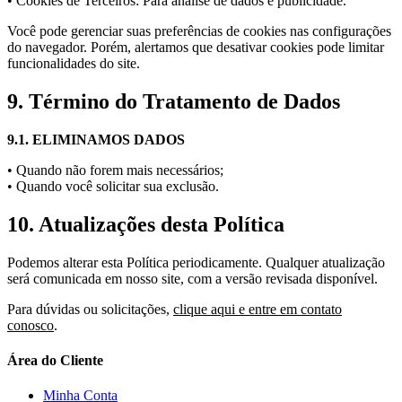
• Cookies de Terceiros: Para análise de dados e publicidade.
Você pode gerenciar suas preferências de cookies nas configurações
do navegador. Porém, alertamos que desativar cookies pode limitar
funcionalidades do site.
9. Término do Tratamento de Dados
9.1. ELIMINAMOS DADOS
• Quando não forem mais necessários;
• Quando você solicitar sua exclusão.
10. Atualizações desta Política
Podemos alterar esta Política periodicamente. Qualquer atualização
será comunicada em nosso site, com a versão revisada disponível.
Para dúvidas ou solicitações,
clique aqui e entre em contato
conosco
.
Área do Cliente
Minha Conta