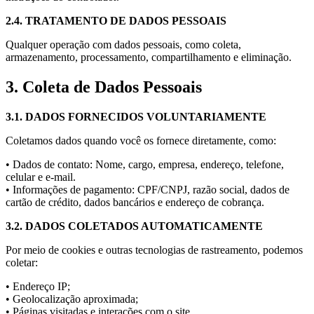
2.4. TRATAMENTO DE DADOS PESSOAIS
Qualquer operação com dados pessoais, como coleta,
armazenamento, processamento, compartilhamento e eliminação.
3. Coleta de Dados Pessoais
3.1. DADOS FORNECIDOS VOLUNTARIAMENTE
Coletamos dados quando você os fornece diretamente, como:
• Dados de contato: Nome, cargo, empresa, endereço, telefone,
celular e e-mail.
• Informações de pagamento: CPF/CNPJ, razão social, dados de
cartão de crédito, dados bancários e endereço de cobrança.
3.2. DADOS COLETADOS AUTOMATICAMENTE
Por meio de cookies e outras tecnologias de rastreamento, podemos
coletar:
• Endereço IP;
• Geolocalização aproximada;
• Páginas visitadas e interações com o site.