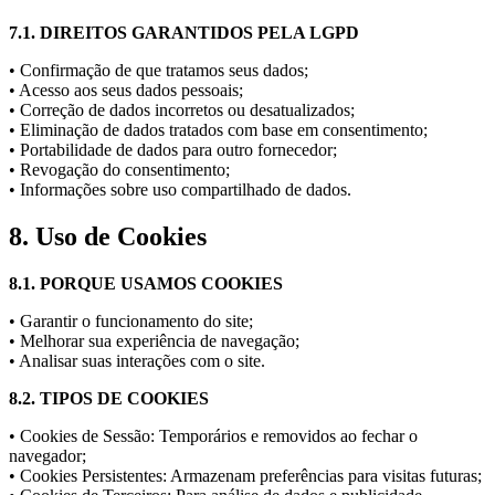
7.1. DIREITOS GARANTIDOS PELA LGPD
• Confirmação de que tratamos seus dados;
• Acesso aos seus dados pessoais;
• Correção de dados incorretos ou desatualizados;
• Eliminação de dados tratados com base em consentimento;
• Portabilidade de dados para outro fornecedor;
• Revogação do consentimento;
• Informações sobre uso compartilhado de dados.
8. Uso de Cookies
8.1. PORQUE USAMOS COOKIES
• Garantir o funcionamento do site;
• Melhorar sua experiência de navegação;
• Analisar suas interações com o site.
8.2. TIPOS DE COOKIES
• Cookies de Sessão: Temporários e removidos ao fechar o
navegador;
• Cookies Persistentes: Armazenam preferências para visitas futuras;