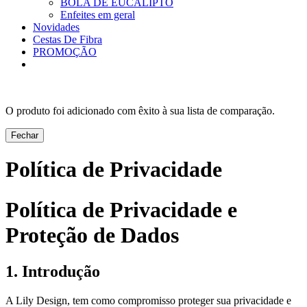
BOLA DE EUCALIPTO
Enfeites em geral
Novidades
Cestas De Fibra
PROMOÇÃO
O produto foi adicionado com êxito à sua lista de comparação.
Fechar
Política de Privacidade
Política de Privacidade e
Proteção de Dados
1. Introdução
A Lily Design, tem como compromisso proteger sua privacidade e