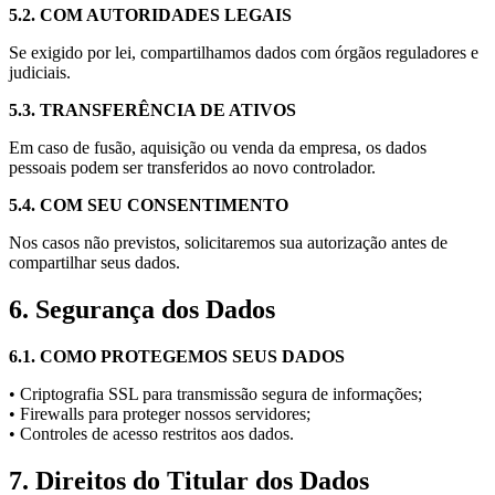
5.2. COM AUTORIDADES LEGAIS
Se exigido por lei, compartilhamos dados com órgãos reguladores e
judiciais.
5.3. TRANSFERÊNCIA DE ATIVOS
Em caso de fusão, aquisição ou venda da empresa, os dados
pessoais podem ser transferidos ao novo controlador.
5.4. COM SEU CONSENTIMENTO
Nos casos não previstos, solicitaremos sua autorização antes de
compartilhar seus dados.
6. Segurança dos Dados
6.1. COMO PROTEGEMOS SEUS DADOS
• Criptografia SSL para transmissão segura de informações;
• Firewalls para proteger nossos servidores;
• Controles de acesso restritos aos dados.
7. Direitos do Titular dos Dados