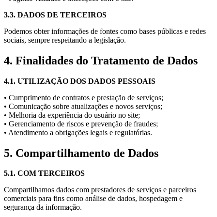
3.3. DADOS DE TERCEIROS
Podemos obter informações de fontes como bases públicas e redes
sociais, sempre respeitando a legislação.
4. Finalidades do Tratamento de Dados
4.1. UTILIZAÇÃO DOS DADOS PESSOAIS
• Cumprimento de contratos e prestação de serviços;
• Comunicação sobre atualizações e novos serviços;
• Melhoria da experiência do usuário no site;
• Gerenciamento de riscos e prevenção de fraudes;
• Atendimento a obrigações legais e regulatórias.
5. Compartilhamento de Dados
5.1. COM TERCEIROS
Compartilhamos dados com prestadores de serviços e parceiros
comerciais para fins como análise de dados, hospedagem e
segurança da informação.