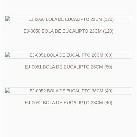
ORÇAR
EJ-0050 BOLA DE EUCALIPTO 23CM (120)
ORÇAR
EJ-0051 BOLA DE EUCALIPTO 26CM (60)
ORÇAR
EJ-0052 BOLA DE EUCALIPTO 38CM (40)