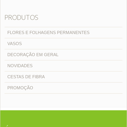
PRODUTOS
FLORES E FOLHAGENS PERMANENTES
VASOS
DECORAÇÃO EM GERAL
NOVIDADES
CESTAS DE FIBRA
PROMOÇÃO