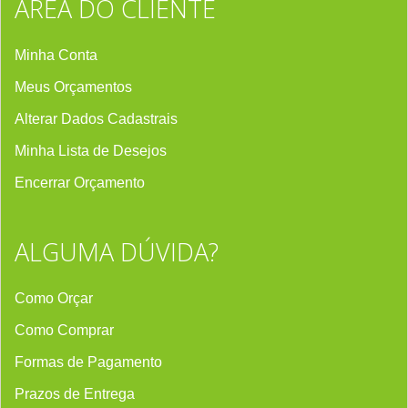
ÁREA DO CLIENTE
Minha Conta
Meus Orçamentos
Alterar Dados Cadastrais
Minha Lista de Desejos
Encerrar Orçament
o
ALGUMA DÚVIDA?
Como Orçar
Como Comprar
Formas de Pagamento
Prazos de Entrega