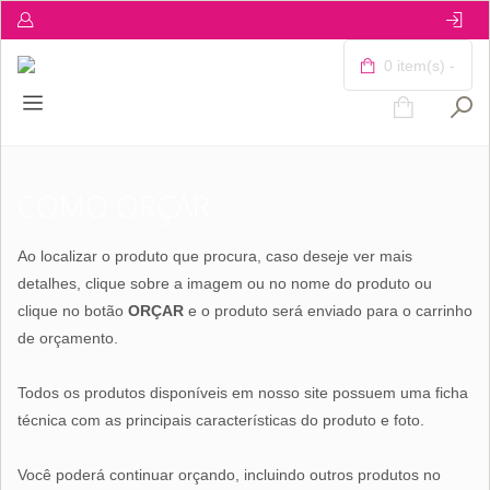
0 item(s) -
COMO ORÇAR
Ao localizar o produto que procura, caso deseje ver mais
detalhes, clique sobre a imagem ou no nome do produto ou
clique no botão
ORÇAR
e o produto será enviado para o carrinho
de orçamento.
Todos os produtos disponíveis em nosso site possuem uma ficha
técnica com as principais características do produto e foto.
Você poderá continuar orçando, incluindo outros produtos no