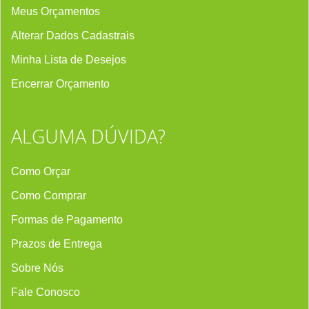
Meus Orçamentos
Alterar Dados Cadastrais
Minha Lista de Desejos
Encerrar Orçament
o
ALGUMA DÚVIDA?
Como Orçar
Como Comprar
Formas de Pagamento
Prazos de Entrega
Sobre Nós
Fale Conosco