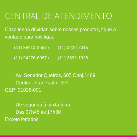
CENTRAL DE ATENDIMENTO
Caso tenha dúvidas sobre nossos produtos, fique a
vontade para nos ligar.
(11) 99413-2557
/
(11) 3228-2315
(11) 94276-8987
/
(11) 3392-1928
Av: Senador Queirós, 605 Conj.1409
Centro - São Paulo - SP
CEP: 01026-001
De segunda à sexta-feira
Das 07h45 às 17h30
Exceto feriados