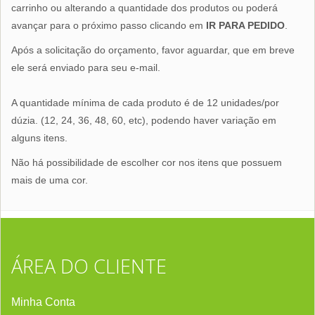
carrinho ou alterando a quantidade dos produtos ou poderá
avançar para o próximo passo clicando em
IR PARA PEDIDO
.
Após a solicitação do orçamento, favor aguardar, que em breve
ele será enviado para seu e-mail.
A quantidade mínima de cada produto é de 12 unidades/por
dúzia. (12, 24, 36, 48, 60, etc), podendo haver variação em
alguns itens.
Não há possibilidade de escolher cor nos itens que possuem
mais de uma cor.
ÁREA DO CLIENTE
Minha Conta