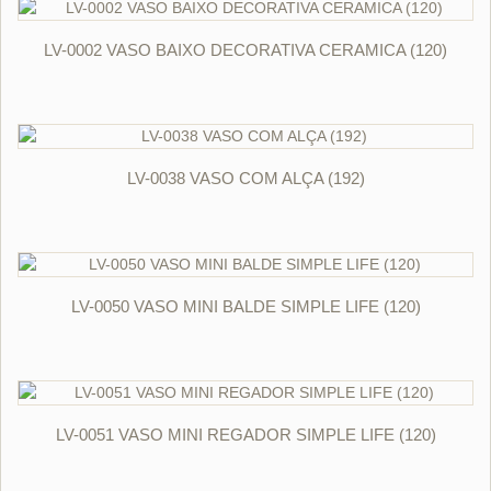
ORÇAR
LV-0002 VASO BAIXO DECORATIVA CERAMICA (120)
ORÇAR
LV-0038 VASO COM ALÇA (192)
ORÇAR
LV-0050 VASO MINI BALDE SIMPLE LIFE (120)
ORÇAR
LV-0051 VASO MINI REGADOR SIMPLE LIFE (120)