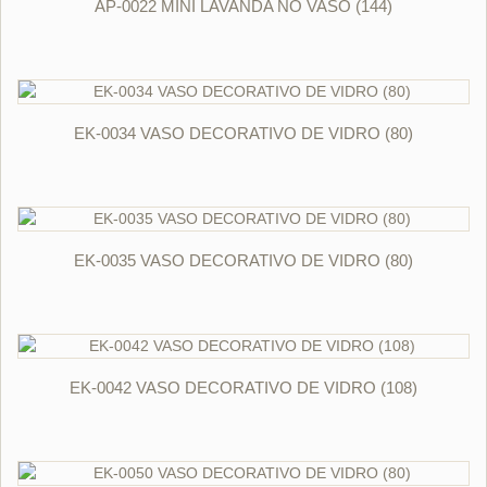
AP-0022 MINI LAVANDA NO VASO (144)
ORÇAR
EK-0034 VASO DECORATIVO DE VIDRO (80)
ORÇAR
EK-0035 VASO DECORATIVO DE VIDRO (80)
ORÇAR
EK-0042 VASO DECORATIVO DE VIDRO (108)