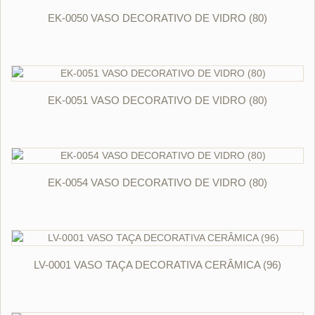
ORÇAR
EK-0050 VASO DECORATIVO DE VIDRO (80)
ORÇAR
EK-0051 VASO DECORATIVO DE VIDRO (80)
ORÇAR
EK-0054 VASO DECORATIVO DE VIDRO (80)
ORÇAR
LV-0001 VASO TAÇA DECORATIVA CERÂMICA (96)