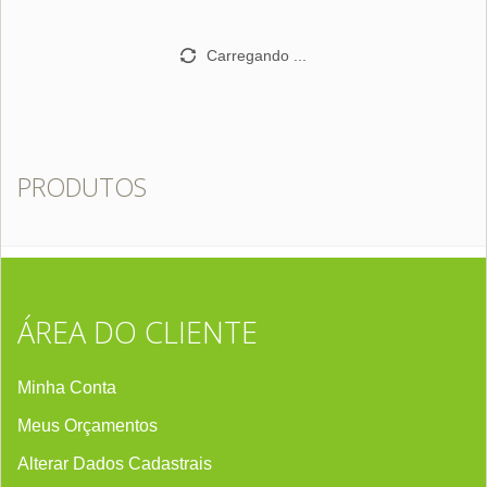
Carregando ...
PRODUTOS
ÁREA DO CLIENTE
Minha Conta
Meus Orçamentos
Alterar Dados Cadastrais