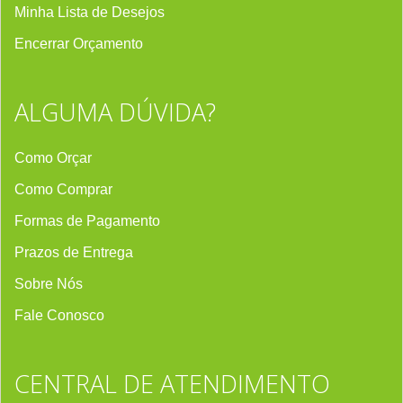
Minha Lista de Desejos
Encerrar Orçament
o
ALGUMA DÚVIDA?
Como Orçar
Como Comprar
Formas de Pagamento
Prazos de Entrega
Sobre Nós
Fale Conosco
CENTRAL DE ATENDIMENTO