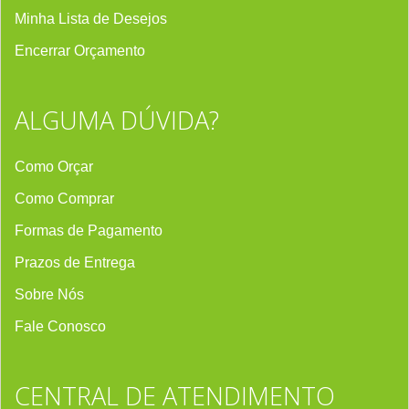
Minha Lista de Desejos
Encerrar Orçament
o
ALGUMA DÚVIDA?
Como Orçar
Como Comprar
Formas de Pagamento
Prazos de Entrega
Sobre Nós
Fale Conosco
CENTRAL DE ATENDIMENTO