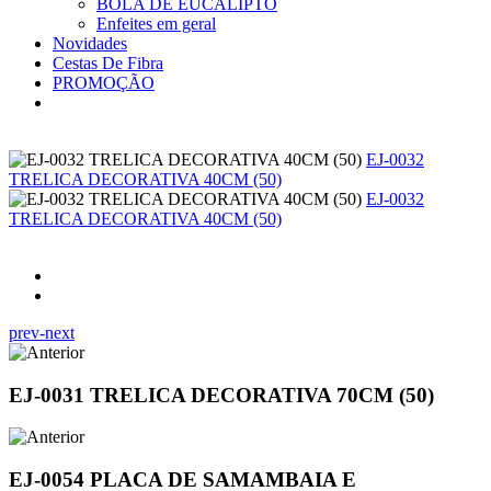
BOLA DE EUCALIPTO
Enfeites em geral
Novidades
Cestas De Fibra
PROMOÇÃO
EJ-0032
TRELICA DECORATIVA 40CM (50)
EJ-0032
TRELICA DECORATIVA 40CM (50)
prev-next
EJ-0031 TRELICA DECORATIVA 70CM (50)
EJ-0054 PLACA DE SAMAMBAIA E