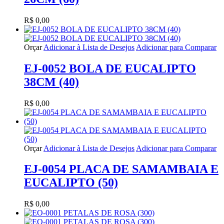
R$ 0,00
Orçar
Adicionar à Lista de Desejos
Adicionar para Comparar
EJ-0052 BOLA DE EUCALIPTO
38CM (40)
R$ 0,00
Orçar
Adicionar à Lista de Desejos
Adicionar para Comparar
EJ-0054 PLACA DE SAMAMBAIA E
EUCALIPTO (50)
R$ 0,00