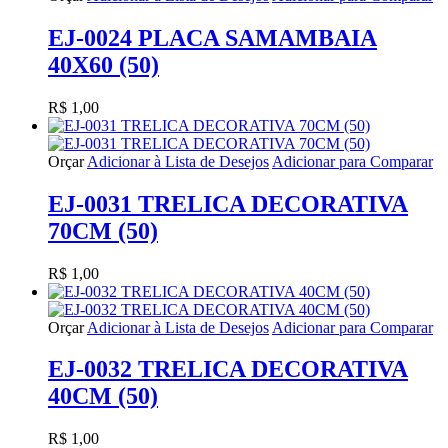
EJ-0024 PLACA SAMAMBAIA
40X60 (50)
R$ 1,00
Orçar
Adicionar à Lista de Desejos
Adicionar para Comparar
EJ-0031 TRELICA DECORATIVA
70CM (50)
R$ 1,00
Orçar
Adicionar à Lista de Desejos
Adicionar para Comparar
EJ-0032 TRELICA DECORATIVA
40CM (50)
R$ 1,00