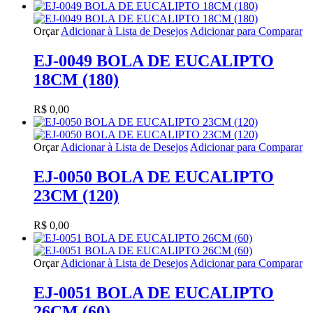
Orçar
Adicionar à Lista de Desejos
Adicionar para Comparar
EJ-0049 BOLA DE EUCALIPTO
18CM (180)
R$ 0,00
Orçar
Adicionar à Lista de Desejos
Adicionar para Comparar
EJ-0050 BOLA DE EUCALIPTO
23CM (120)
R$ 0,00
Orçar
Adicionar à Lista de Desejos
Adicionar para Comparar
EJ-0051 BOLA DE EUCALIPTO
26CM (60)