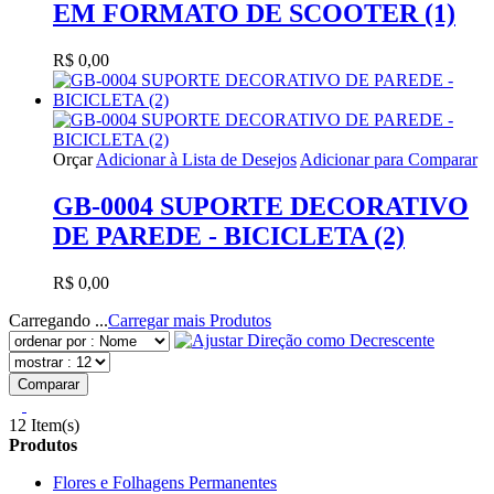
EM FORMATO DE SCOOTER (1)
R$ 0,00
Orçar
Adicionar à Lista de Desejos
Adicionar para Comparar
GB-0004 SUPORTE DECORATIVO
DE PAREDE - BICICLETA (2)
R$ 0,00
Carregando ...
Carregar mais Produtos
Comparar
12 Item(s)
Produtos
Flores e Folhagens Permanentes