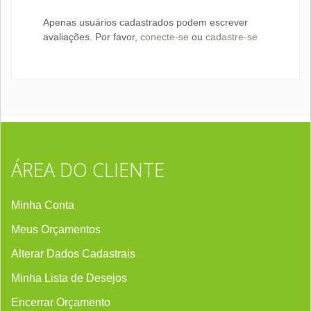
Apenas usuários cadastrados podem escrever
avaliações. Por favor,
conecte-se
ou
cadastre-se
ÁREA DO CLIENTE
Minha Conta
Meus Orçamentos
Alterar Dados Cadastrais
Minha Lista de Desejos
Encerrar Orçament
o