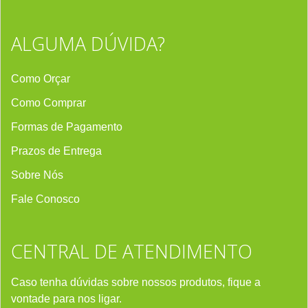
ALGUMA DÚVIDA?
Como Orçar
Como Comprar
Formas de Pagamento
Prazos de Entrega
Sobre Nós
Fale Conosco
CENTRAL DE ATENDIMENTO
Caso tenha dúvidas sobre nossos produtos, fique a
vontade para nos ligar.