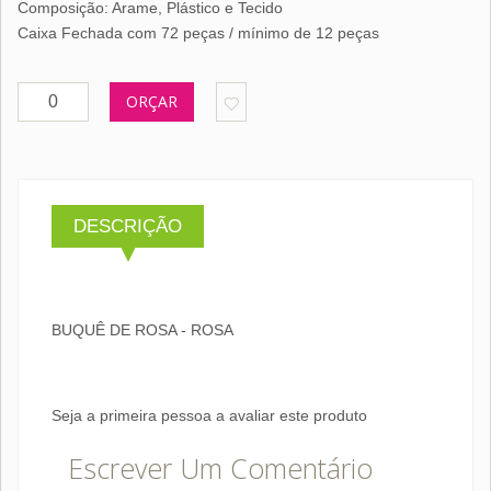
Composição: Arame, Plástico e Tecido
Caixa Fechada com 72 peças / mínimo de 12 peças
ORÇAR
DESCRIÇÃO
BUQUÊ DE ROSA - ROSA
Seja a primeira pessoa a avaliar este produto
Escrever Um Comentário