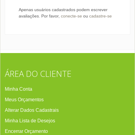
Apenas usuários cadastrados podem escrever
avaliações. Por favor,
conecte-se
ou
cadastre-se
ÁREA DO CLIENTE
Minha Conta
Meus Orçamentos
Alterar Dados Cadastrais
Minha Lista de Desejos
Encerrar Orçament
o