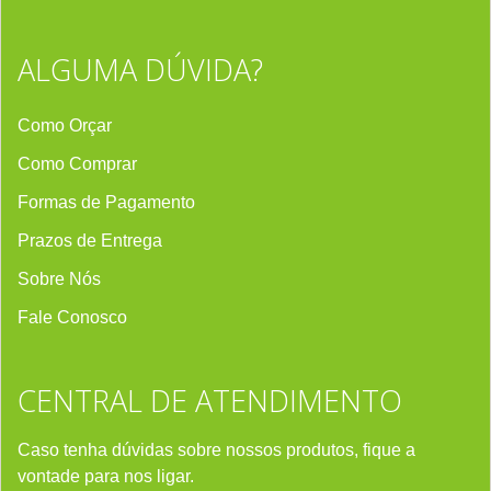
ALGUMA DÚVIDA?
Como Orçar
Como Comprar
Formas de Pagamento
Prazos de Entrega
Sobre Nós
Fale Conosco
CENTRAL DE ATENDIMENTO
Caso tenha dúvidas sobre nossos produtos, fique a
vontade para nos ligar.