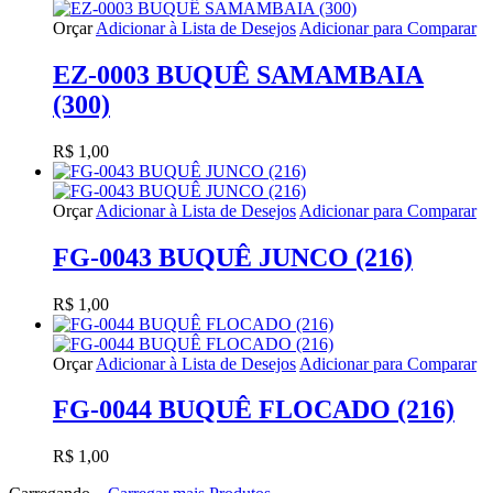
Orçar
Adicionar à Lista de Desejos
Adicionar para Comparar
EZ-0003 BUQUÊ SAMAMBAIA
(300)
R$ 1,00
Orçar
Adicionar à Lista de Desejos
Adicionar para Comparar
FG-0043 BUQUÊ JUNCO (216)
R$ 1,00
Orçar
Adicionar à Lista de Desejos
Adicionar para Comparar
FG-0044 BUQUÊ FLOCADO (216)
R$ 1,00