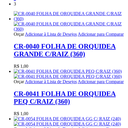
3
Orçar
Adicionar à Lista de Desejos
Adicionar para Comparar
CR-0040 FOLHA DE ORQUIDEA
GRANDE C/RAIZ (360)
R$ 1,00
Orçar
Adicionar à Lista de Desejos
Adicionar para Comparar
CR-0041 FOLHA DE ORQUIDEA
PEQ C/RAIZ (360)
R$ 1,00