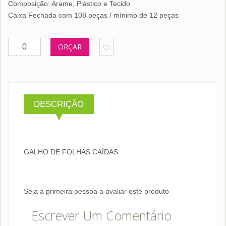
Composição: Arame, Plástico e Tecido
Caixa Fechada com 108 peças / mínimo de 12 peças
ORÇAR
DESCRIÇÃO
GALHO DE FOLHAS CAÍDAS
Seja a primeira pessoa a avaliar este produto
Escrever Um Comentário