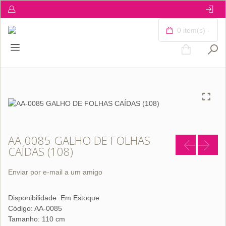
0 item(s) -
AA-0085 GALHO DE FOLHAS
CAÍDAS (108)
Enviar por e-mail a um amigo
Disponibilidade:
Em Estoque
Código: AA-0085
Tamanho: 110 cm