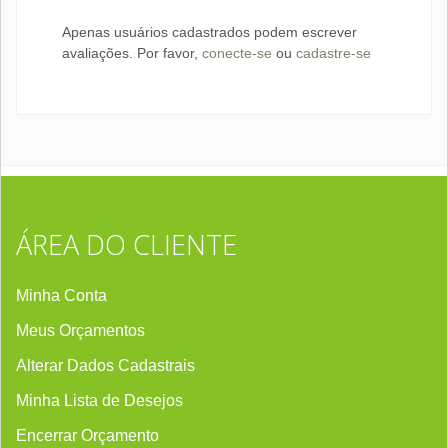
Apenas usuários cadastrados podem escrever
avaliações. Por favor,
conecte-se
ou
cadastre-se
ÁREA DO CLIENTE
Minha Conta
Meus Orçamentos
Alterar Dados Cadastrais
Minha Lista de Desejos
Encerrar Orçament
o