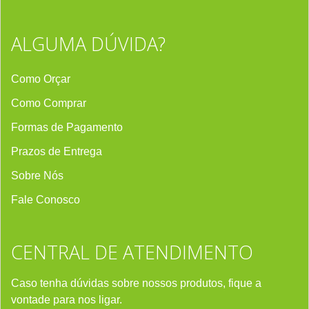
ALGUMA DÚVIDA?
Como Orçar
Como Comprar
Formas de Pagamento
Prazos de Entrega
Sobre Nós
Fale Conosco
CENTRAL DE ATENDIMENTO
Caso tenha dúvidas sobre nossos produtos, fique a
vontade para nos ligar.