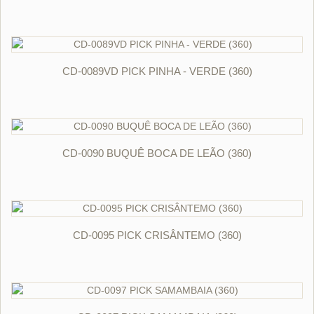
ORÇAR
CD-0089VD PICK PINHA - VERDE (360)
ORÇAR
CD-0090 BUQUÊ BOCA DE LEÃO (360)
ORÇAR
CD-0095 PICK CRISÂNTEMO (360)
ORÇAR