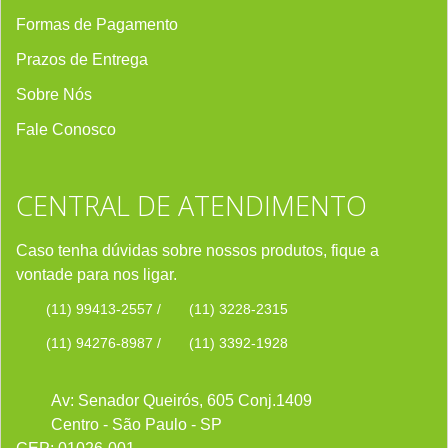
Formas de Pagamento
Prazos de Entrega
Sobre Nós
Fale Conosco
CENTRAL DE ATENDIMENTO
Caso tenha dúvidas sobre nossos produtos, fique a
vontade para nos ligar.
(11) 99413-2557
/
(11) 3228-2315
(11) 94276-8987
/
(11) 3392-1928
Av: Senador Queirós, 605 Conj.1409
Centro - São Paulo - SP