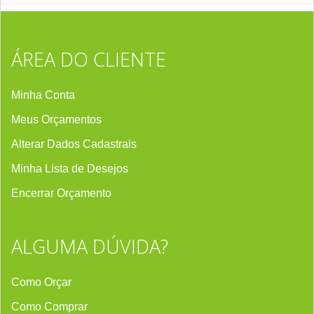
ÁREA DO CLIENTE
Minha Conta
Meus Orçamentos
Alterar Dados Cadastrais
Minha Lista de Desejos
Encerrar Orçament
o
ALGUMA DÚVIDA?
Como Orçar
Como Comprar