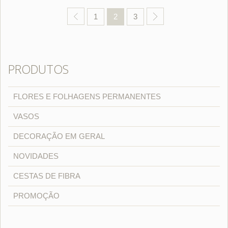
1
2
3
PRODUTOS
FLORES E FOLHAGENS PERMANENTES
VASOS
DECORAÇÃO EM GERAL
NOVIDADES
CESTAS DE FIBRA
PROMOÇÃO