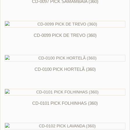
CD-0097 PICK SAMAMBAIA (360)
ORÇAR
CD-0099 PICK DE TREVO (360)
ORÇAR
CD-0100 PICK HORTELÃ (360)
ORÇAR
CD-0101 PICK FOLHINHAS (360)