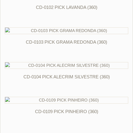
ORÇAR
CD-0102 PICK LAVANDA (360)
ORÇAR
CD-0103 PICK GRAMA REDONDA (360)
ORÇAR
CD-0104 PICK ALECRIM SILVESTRE (360)
ORÇAR
CD-0109 PICK PINHEIRO (360)