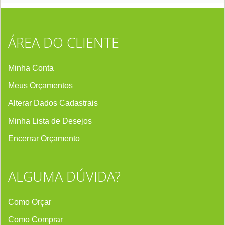
ÁREA DO CLIENTE
Minha Conta
Meus Orçamentos
Alterar Dados Cadastrais
Minha Lista de Desejos
Encerrar Orçament
o
ALGUMA DÚVIDA?
Como Orçar
Como Comprar