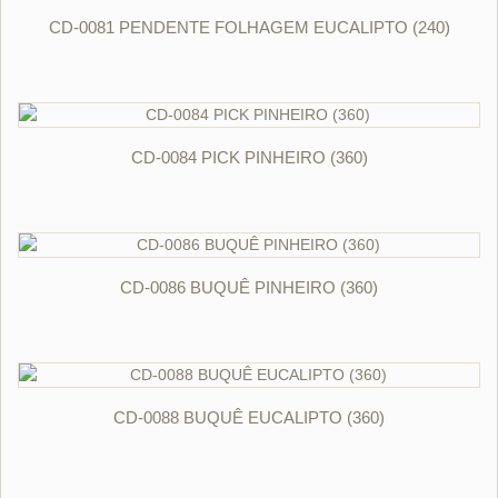
ORÇAR
CD-0081 PENDENTE FOLHAGEM EUCALIPTO (240)
ORÇAR
CD-0084 PICK PINHEIRO (360)
ORÇAR
CD-0086 BUQUÊ PINHEIRO (360)
ORÇAR
CD-0088 BUQUÊ EUCALIPTO (360)