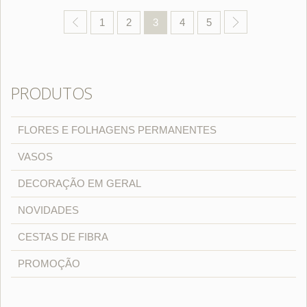
1
2
3
4
5
PRODUTOS
FLORES E FOLHAGENS PERMANENTES
VASOS
DECORAÇÃO EM GERAL
NOVIDADES
CESTAS DE FIBRA
PROMOÇÃO