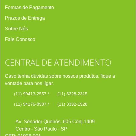
Formas de Pagamento
Prazos de Entrega
Sobre Nós
Fale Conosco
CENTRAL DE ATENDIMENTO
Caso tenha dúvidas sobre nossos produtos, fique a
vontade para nos ligar.
(11) 99413-2557
/
(11) 3228-2315
(11) 94276-8987
/
(11) 3392-1928
Av: Senador Queirós, 605 Conj.1409
Centro - São Paulo - SP