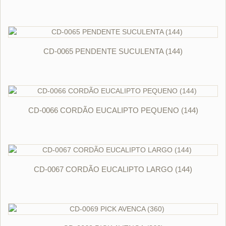
ORÇAR
CD-0065 PENDENTE SUCULENTA (144)
ORÇAR
CD-0066 CORDÃO EUCALIPTO PEQUENO (144)
ORÇAR
CD-0067 CORDÃO EUCALIPTO LARGO (144)
ORÇAR