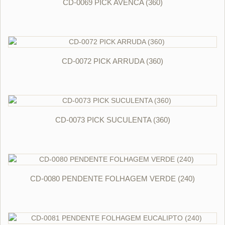
CD-0069 PICK AVENCA (360)
ORÇAR
CD-0072 PICK ARRUDA (360)
ORÇAR
CD-0073 PICK SUCULENTA (360)
ORÇAR
CD-0080 PENDENTE FOLHAGEM VERDE (240)