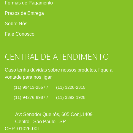
Formas de Pagamento
Prazos de Entrega
Sobre Nós
Fale Conosco
CENTRAL DE ATENDIMENTO
Caso tenha dúvidas sobre nossos produtos, fique a
vontade para nos ligar.
(11) 99413-2557
/
(11) 3228-2315
(11) 94276-8987
/
(11) 3392-1928
Av: Senador Queirós, 605 Conj.1409
Centro - São Paulo - SP
CEP: 01026-001