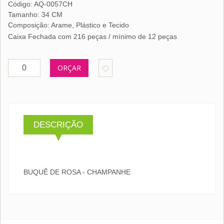
Código: AQ-0057CH
Tamanho: 34 CM
Composição: Arame, Plástico e Tecido
Caixa Fechada com 216 peças / mínimo de 12 peças
ORÇAR
DESCRIÇÃO
BUQUÊ DE ROSA - CHAMPANHE