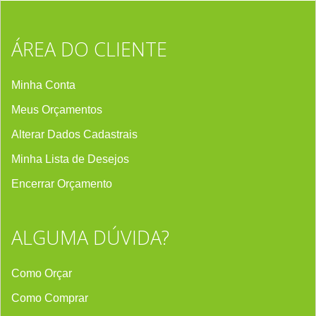
ÁREA DO CLIENTE
Minha Conta
Meus Orçamentos
Alterar Dados Cadastrais
Minha Lista de Desejos
Encerrar Orçament
o
ALGUMA DÚVIDA?
Como Orçar
Como Comprar