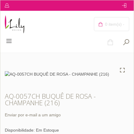
0 item(s) -
AQ-0057CH BUQUÊ DE ROSA -
CHAMPANHE (216)
Enviar por e-mail a um amigo
Disponibilidade:
Em Estoque