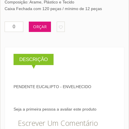
Composição: Arame, Plástico e Tecido
Caixa Fechada com 120 peças / mínimo de 12 peças
ORÇAR
DESCRIÇÃO
PENDENTE EUCALIPTO - ENVELHECIDO
Seja a primeira pessoa a avaliar este produto
Escrever Um Comentário