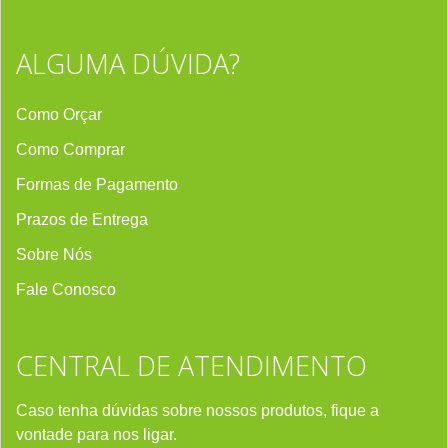
ALGUMA DÚVIDA?
Como Orçar
Como Comprar
Formas de Pagamento
Prazos de Entrega
Sobre Nós
Fale Conosco
CENTRAL DE ATENDIMENTO
Caso tenha dúvidas sobre nossos produtos, fique a
vontade para nos ligar.