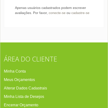
Apenas usuários cadastrados podem escrever
avaliações. Por favor,
conecte-se
ou
cadastre-se
ÁREA DO CLIENTE
Minha Conta
Meus Orçamentos
Alterar Dados Cadastrais
Minha Lista de Desejos
Encerrar Orçament
o