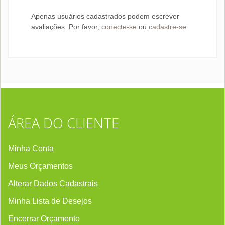
Apenas usuários cadastrados podem escrever
avaliações. Por favor,
conecte-se
ou
cadastre-se
ÁREA DO CLIENTE
Minha Conta
Meus Orçamentos
Alterar Dados Cadastrais
Minha Lista de Desejos
Encerrar Orçament
o