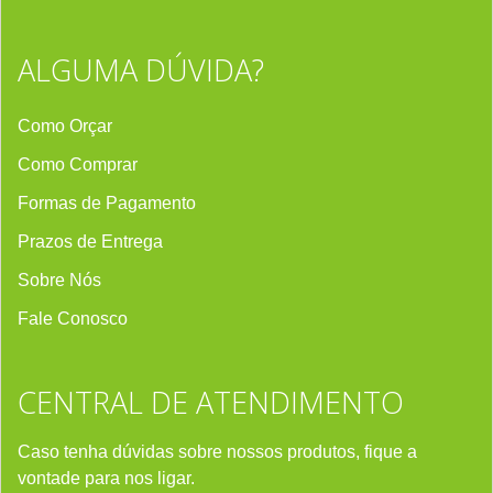
ALGUMA DÚVIDA?
Como Orçar
Como Comprar
Formas de Pagamento
Prazos de Entrega
Sobre Nós
Fale Conosco
CENTRAL DE ATENDIMENTO
Caso tenha dúvidas sobre nossos produtos, fique a
vontade para nos ligar.