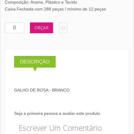
Composição: Arame, Plástico e Tecido
Caixa Fechada com 288 peças / mínimo de 12 peças
ORÇAR
DESCRIÇÃO
GALHO DE ROSA - BRANCO
Seja a primeira pessoa a avaliar este produto
Escrever Um Comentário