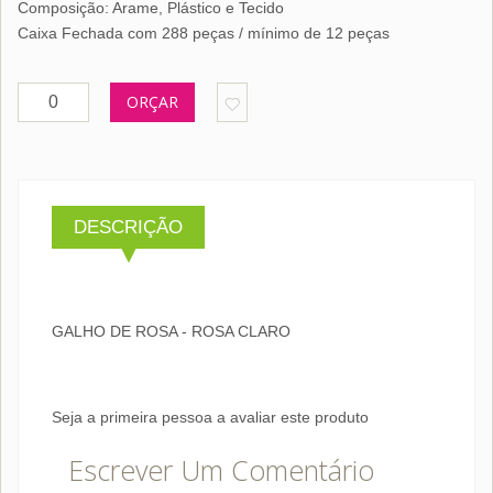
Composição: Arame, Plástico e Tecido
Caixa Fechada com 288 peças / mínimo de 12 peças
ORÇAR
DESCRIÇÃO
GALHO DE ROSA - ROSA CLARO
Seja a primeira pessoa a avaliar este produto
Escrever Um Comentário