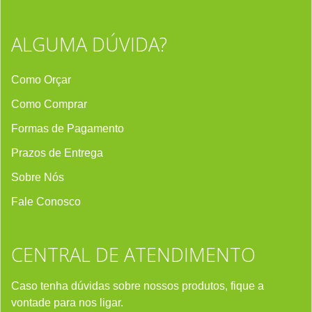
ALGUMA DÚVIDA?
Como Orçar
Como Comprar
Formas de Pagamento
Prazos de Entrega
Sobre Nós
Fale Conosco
CENTRAL DE ATENDIMENTO
Caso tenha dúvidas sobre nossos produtos, fique a
vontade para nos ligar.