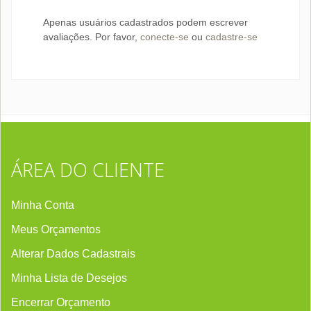
Apenas usuários cadastrados podem escrever
avaliações. Por favor,
conecte-se
ou
cadastre-se
ÁREA DO CLIENTE
Minha Conta
Meus Orçamentos
Alterar Dados Cadastrais
Minha Lista de Desejos
Encerrar Orçament
o