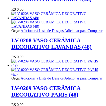
R$ 0,00
Orçar
Adicionar à Lista de Desejos
Adicionar para Comparar
LV-0208 VASO CERÂMICA
DECORATIVO LAVANDAS (48)
R$ 0,00
Orçar
Adicionar à Lista de Desejos
Adicionar para Comparar
LV-0209 VASO CERÂMICA
DECORATIVO PARIS (48)
R$ 0,00