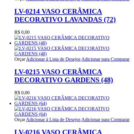
LV-0214 VASO CERÂMICA
DECORATIVO LAVANDAS (72)
R$ 0,00
Orçar
Adicionar à Lista de Desejos
Adicionar para Comparar
LV-0215 VASO CERÂMICA
DECORATIVO GARDENS (48)
R$ 0,00
Orçar
Adicionar à Lista de Desejos
Adicionar para Comparar
LV-0216 VASO CERÂMICA