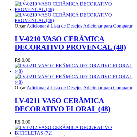
Orçar
Adicionar à Lista de Desejos
Adicionar para Comparar
LV-0210 VASO CERÂMICA
DECORATIVO PROVENCAL (48)
R$ 0,00
Orçar
Adicionar à Lista de Desejos
Adicionar para Comparar
LV-0211 VASO CERÂMICA
DECORATIVO FLORAL (48)
R$ 0,00