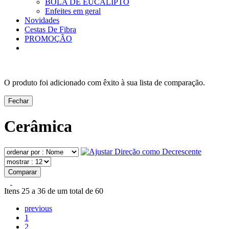
BOLA DE EUCALIPTO
Enfeites em geral
Novidades
Cestas De Fibra
PROMOÇÃO
O produto foi adicionado com êxito à sua lista de comparação.
Fechar
Cerâmica
Comparar
Itens 25 a 36 de um total de 60
previous
1
2