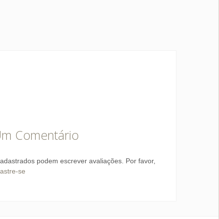
Um Comentário
adastrados podem escrever avaliações. Por favor,
astre-se