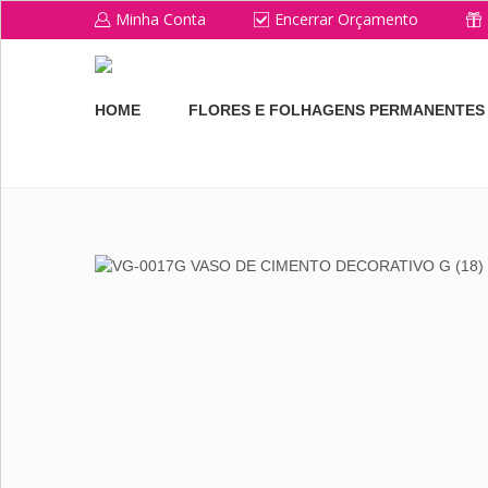
Minha Conta
Encerrar Orçamento
HOME
FLORES E FOLHAGENS PERMANENTES