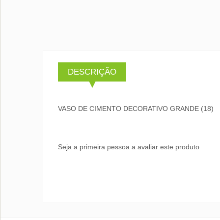
DESCRIÇÃO
VASO DE CIMENTO DECORATIVO GRANDE (18)
Seja a primeira pessoa a avaliar este produto