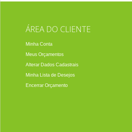
ÁREA DO CLIENTE
Minha Conta
Meus Orçamentos
Alterar Dados Cadastrais
Minha Lista de Desejos
Encerrar Orçament
o