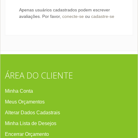
Apenas usuários cadastrados podem escrever
avaliações. Por favor,
conecte-se
ou
cadastre-se
ÁREA DO CLIENTE
Minha Conta
Meus Orçamentos
Alterar Dados Cadastrais
Minha Lista de Desejos
Encerrar Orçament
o