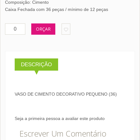
Composição: Cimento
Caixa Fechada com 36 peças / mínimo de 12 peças
ORÇAR
DESCRIÇÃO
VASO DE CIMENTO DECORATIVO PEQUENO (36)
Seja a primeira pessoa a avaliar este produto
Escrever Um Comentário