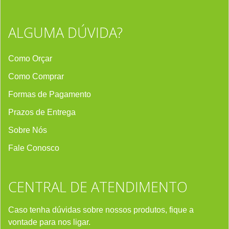
ALGUMA DÚVIDA?
Como Orçar
Como Comprar
Formas de Pagamento
Prazos de Entrega
Sobre Nós
Fale Conosco
CENTRAL DE ATENDIMENTO
Caso tenha dúvidas sobre nossos produtos, fique a
vontade para nos ligar.