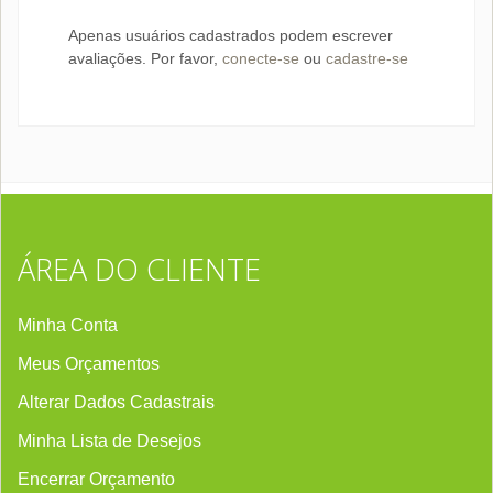
Apenas usuários cadastrados podem escrever
avaliações. Por favor,
conecte-se
ou
cadastre-se
ÁREA DO CLIENTE
Minha Conta
Meus Orçamentos
Alterar Dados Cadastrais
Minha Lista de Desejos
Encerrar Orçament
o