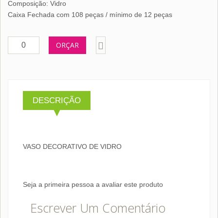
Composição: Vidro
Caixa Fechada com 108 peças / mínimo de 12 peças
ORÇAR
DESCRIÇÃO
VASO DECORATIVO DE VIDRO
Seja a primeira pessoa a avaliar este produto
Escrever Um Comentário