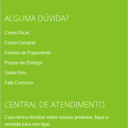
ALGUMA DÚVIDA?
Como Orçar
Como Comprar
Formas de Pagamento
Prazos de Entrega
Sobre Nós
Fale Conosco
CENTRAL DE ATENDIMENTO
Caso tenha dúvidas sobre nossos produtos, fique a
vontade para nos ligar.