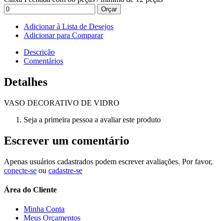
Orçar
Adicionar à Lista de Desejos
Adicionar para Comparar
Descrição
Comentários
Detalhes
VASO DECORATIVO DE VIDRO
Seja a primeira pessoa a avaliar este produto
Escrever um comentário
Apenas usuários cadastrados podem escrever avaliações. Por favor,
conecte-se
ou
cadastre-se
Área do Cliente
Minha Conta
Meus Orçamentos