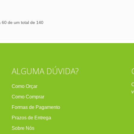
a 60 de um total de 140
ALGUMA DÚVIDA?
C
Como Orçar
v
Como Comprar
Formas de Pagamento
Prazos de Entrega
Sobre Nós