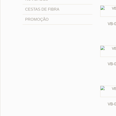
CESTAS DE FIBRA
PROMOÇÃO
VB-
VB-
VB-