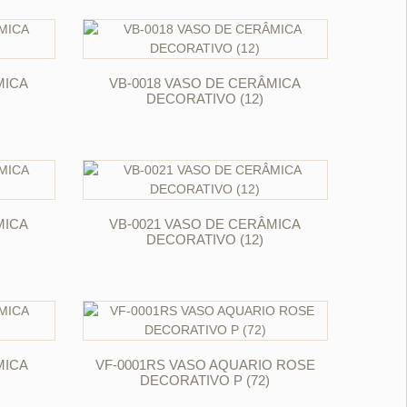
ORÇAR
MICA
VB-0018 VASO DE CERÂMICA
DECORATIVO (12)
ORÇAR
MICA
VB-0021 VASO DE CERÂMICA
DECORATIVO (12)
ORÇAR
MICA
VF-0001RS VASO AQUARIO ROSE
DECORATIVO P (72)