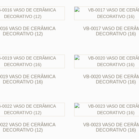
ORÇAR
ORÇAR
0016 VASO DE CERÂMICA
VB-0017 VASO DE CERÂ
DECORATIVO (12)
DECORATIVO (16)
ORÇAR
ORÇAR
0019 VASO DE CERÂMICA
VB-0020 VASO DE CERÂ
DECORATIVO (16)
DECORATIVO (16)
ORÇAR
ORÇAR
0022 VASO DE CERÂMICA
VB-0023 VASO DE CERÂ
DECORATIVO (12)
DECORATIVO (16)