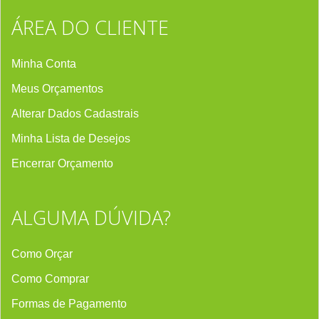
ÁREA DO CLIENTE
Minha Conta
Meus Orçamentos
Alterar Dados Cadastrais
Minha Lista de Desejos
Encerrar Orçament
o
ALGUMA DÚVIDA?
Como Orçar
Como Comprar
Formas de Pagamento