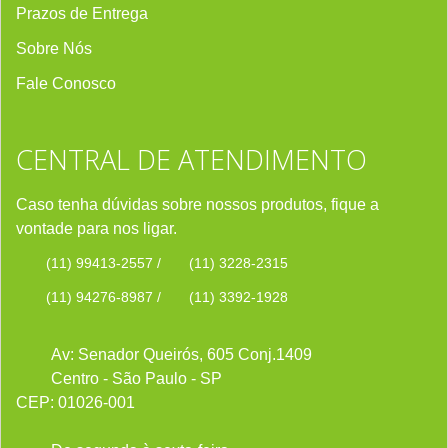
Prazos de Entrega
Sobre Nós
Fale Conosco
CENTRAL DE ATENDIMENTO
Caso tenha dúvidas sobre nossos produtos, fique a
vontade para nos ligar.
(11) 99413-2557
/
(11) 3228-2315
(11) 94276-8987
/
(11) 3392-1928
Av: Senador Queirós, 605 Conj.1409
Centro - São Paulo - SP
CEP: 01026-001