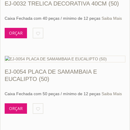
EJ-0032 TRELICA DECORATIVA 40CM (50)
Caixa Fechada com 40 peças / mínimo de 12 peças
Saiba Mais
ORÇAR
EJ-0054 PLACA DE SAMAMBAIA E
EUCALIPTO (50)
Caixa Fechada com 50 peças / mínimo de 12 peças
Saiba Mais
ORÇAR