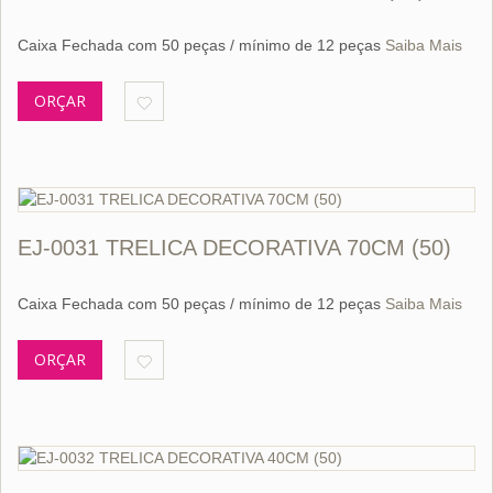
Caixa Fechada com 50 peças / mínimo de 12 peças
Saiba Mais
ORÇAR
EJ-0031 TRELICA DECORATIVA 70CM (50)
Caixa Fechada com 50 peças / mínimo de 12 peças
Saiba Mais
ORÇAR