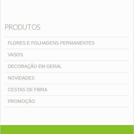
PRODUTOS
FLORES E FOLHAGENS PERMANENTES
VASOS
DECORAÇÃO EM GERAL
NOVIDADES
CESTAS DE FIBRA
PROMOÇÃO