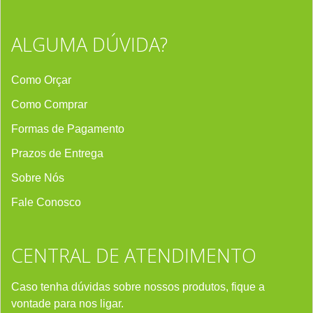
ALGUMA DÚVIDA?
Como Orçar
Como Comprar
Formas de Pagamento
Prazos de Entrega
Sobre Nós
Fale Conosco
CENTRAL DE ATENDIMENTO
Caso tenha dúvidas sobre nossos produtos, fique a
vontade para nos ligar.