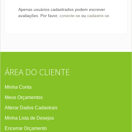
Apenas usuários cadastrados podem escrever
avaliações. Por favor,
conecte-se
ou
cadastre-se
ÁREA DO CLIENTE
Minha Conta
Meus Orçamentos
Alterar Dados Cadastrais
Minha Lista de Desejos
Encerrar Orçament
o