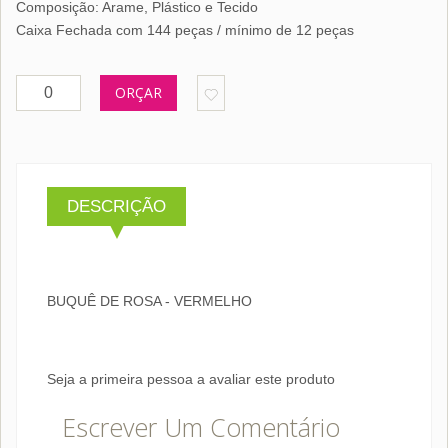
Composição: Arame, Plástico e Tecido
Caixa Fechada com 144 peças / mínimo de 12 peças
ORÇAR
DESCRIÇÃO
BUQUÊ DE ROSA - VERMELHO
Seja a primeira pessoa a avaliar este produto
Escrever Um Comentário