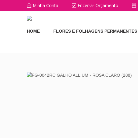
Minha Conta
Encerrar Orçamento
HOME
FLORES E FOLHAGENS PERMANENTES