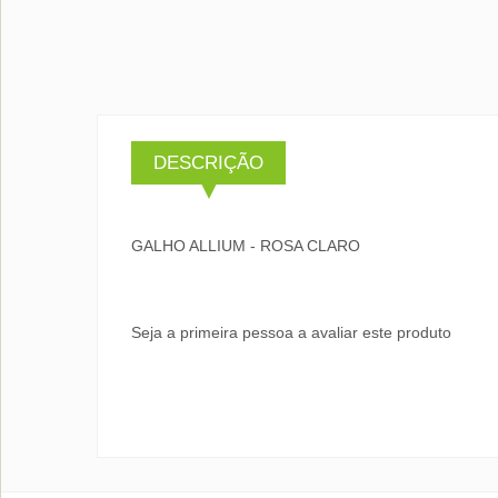
DESCRIÇÃO
GALHO ALLIUM - ROSA CLARO
Seja a primeira pessoa a avaliar este produto