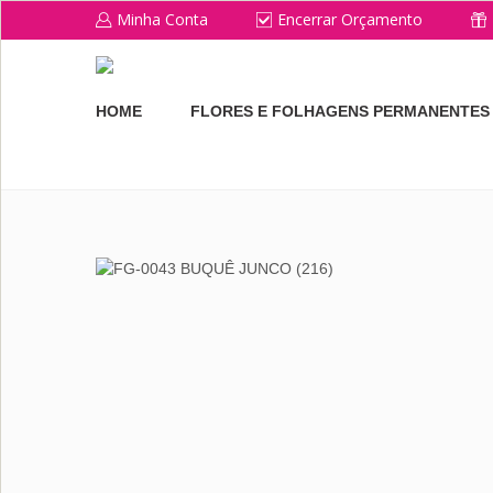
Minha Conta
Encerrar Orçamento
HOME
FLORES E FOLHAGENS PERMANENTES