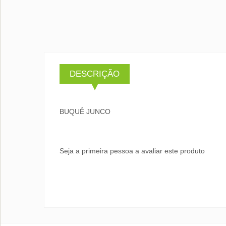
DESCRIÇÃO
BUQUÊ JUNCO
Seja a primeira pessoa a avaliar este produto