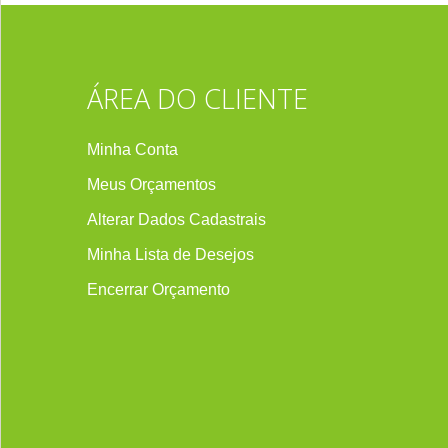
ÁREA DO CLIENTE
Minha Conta
Meus Orçamentos
Alterar Dados Cadastrais
Minha Lista de Desejos
Encerrar Orçament
o