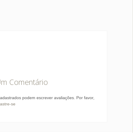
Um Comentário
adastrados podem escrever avaliações. Por favor,
astre-se