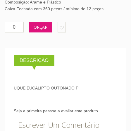
Composição: Arame e Plástico
Caixa Fechada com 360 peças / mínimo de 12 peças
ORÇAR
DESCRIÇÃO
UQUÊ EUCALIPTO OUTONADO P
Seja a primeira pessoa a avaliar este produto
Escrever Um Comentário