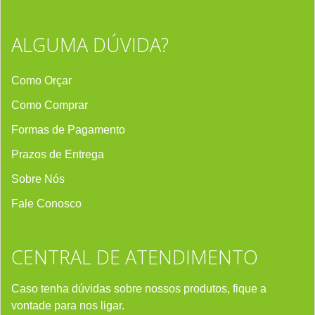
ALGUMA DÚVIDA?
Como Orçar
Como Comprar
Formas de Pagamento
Prazos de Entrega
Sobre Nós
Fale Conosco
CENTRAL DE ATENDIMENTO
Caso tenha dúvidas sobre nossos produtos, fique a
vontade para nos ligar.