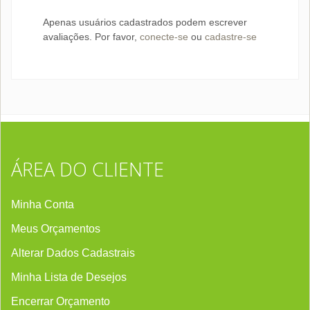
Apenas usuários cadastrados podem escrever
avaliações. Por favor,
conecte-se
ou
cadastre-se
ÁREA DO CLIENTE
Minha Conta
Meus Orçamentos
Alterar Dados Cadastrais
Minha Lista de Desejos
Encerrar Orçament
o