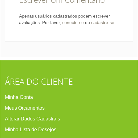
Apenas usuários cadastrados podem escrever
avaliações. Por favor,
conecte-se
ou
cadastre-se
ÁREA DO CLIENTE
Minha Conta
Meus Orçamentos
Alterar Dados Cadastrais
Minha Lista de Desejos