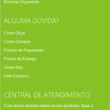
Encerrar Orçament
o
ALGUMA DÚVIDA?
Como Orçar
Como Comprar
Formas de Pagamento
Prazos de Entrega
Sobre Nós
Fale Conosco
CENTRAL DE ATENDIMENTO
Caso tenha dúvidas sobre nossos produtos, fique a