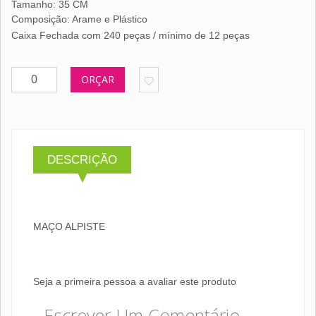
Tamanho: 35 CM
Composição: Arame e Plástico
Caixa Fechada com 240 peças / mínimo de 12 peças
ORÇAR
DESCRIÇÃO
MAÇO ALPISTE
Seja a primeira pessoa a avaliar este produto
Escrever Um Comentário