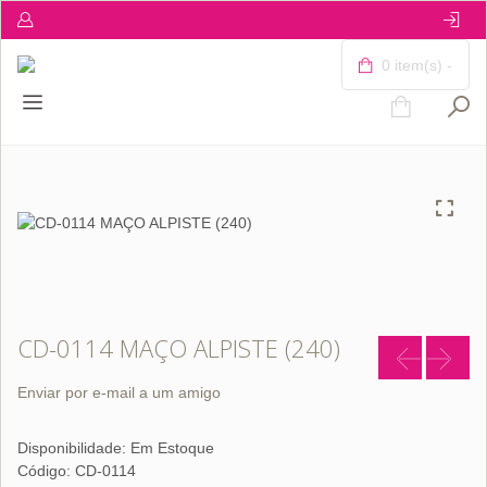
0 item(s) -
CD-0114 MAÇO ALPISTE (240)
Enviar por e-mail a um amigo
Disponibilidade:
Em Estoque
Código: CD-0114