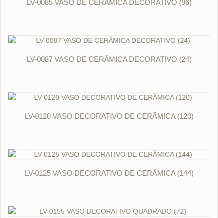
LV-0085 VASO DE CERÂMICA DECORATIVO (96)
ORÇAR
LV-0087 VASO DE CERÂMICA DECORATIVO (24)
ORÇAR
LV-0120 VASO DECORATIVO DE CERÃMICA (120)
ORÇAR
LV-0125 VASO DECORATIVO DE CERÂMICA (144)