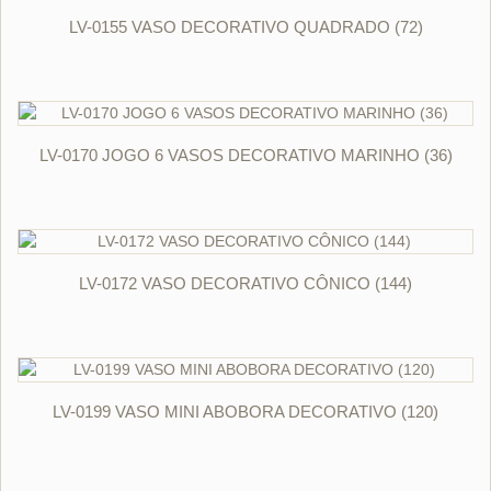
ORÇAR
LV-0155 VASO DECORATIVO QUADRADO (72)
ORÇAR
LV-0170 JOGO 6 VASOS DECORATIVO MARINHO (36)
ORÇAR
LV-0172 VASO DECORATIVO CÔNICO (144)
ORÇAR
LV-0199 VASO MINI ABOBORA DECORATIVO (120)