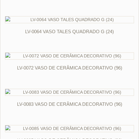
ORÇAR
LV-0064 VASO TALES QUADRADO G (24)
ORÇAR
LV-0072 VASO DE CERÂMICA DECORATIVO (96)
ORÇAR
LV-0083 VASO DE CERÂMICA DECORATIVO (96)
ORÇAR