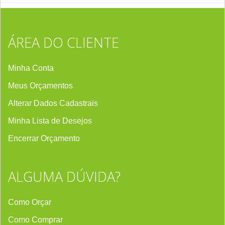
ÁREA DO CLIENTE
Minha Conta
Meus Orçamentos
Alterar Dados Cadastrais
Minha Lista de Desejos
Encerrar Orçament
o
ALGUMA DÚVIDA?
Como Orçar
Como Comprar