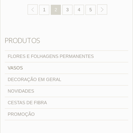
1
2
3
4
5
PRODUTOS
FLORES E FOLHAGENS PERMANENTES
VASOS
DECORAÇÃO EM GERAL
NOVIDADES
CESTAS DE FIBRA
PROMOÇÃO